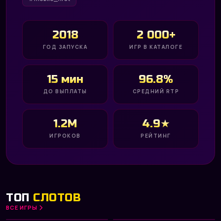
2018
2 000+
ГОД ЗАПУСКА
ИГР В КАТАЛОГЕ
15 мин
96.8%
ДО ВЫПЛАТЫ
СРЕДНИЙ RTP
1.2M
4.9★
ИГРОКОВ
РЕЙТИНГ
ТОП
СЛОТОВ
ВСЕ ИГРЫ