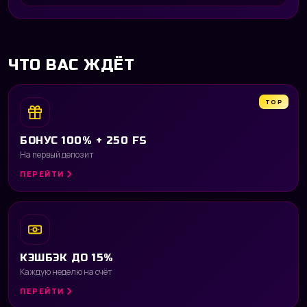
ЧТО ВАС ЖДЁТ
TOP
БОНУС 100% + 250 FS
На первый депозит
ПЕРЕЙТИ
КЭШБЭК ДО 15%
Каждую неделю на счёт
ПЕРЕЙТИ