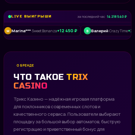
LIVE ВЫИГРЫШИ
за последний час ·
14 218 540 ₽
+12 450 ₽
+240 015
Marina***
Валерий
·
Sweet Bonanza
·
Crazy Time
В
О БРЕНДЕ
ЧТО ТАКОЕ
TRIX
CASINO
Трикс Казино — надёжная игровая платформа
для поклонников современных слотов и
качественного сервиса. Пользователи выбирают
площадку за большой выбор автоматов, быструю
регистрацию и приветственный бонус для