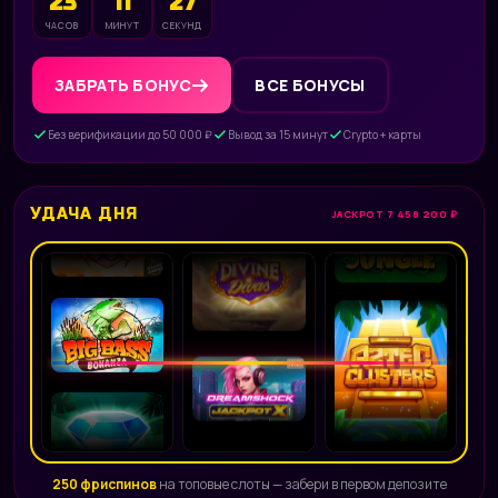
23
11
25
ЧАСОВ
МИНУТ
СЕКУНД
ЗАБРАТЬ БОНУС
ВСЕ БОНУСЫ
Без верификации до 50 000 ₽
Вывод за 15 минут
Crypto + карты
УДАЧА ДНЯ
JACKPOT 7 458 200 ₽
250 фриспинов
на топовые слоты — забери в первом депозите