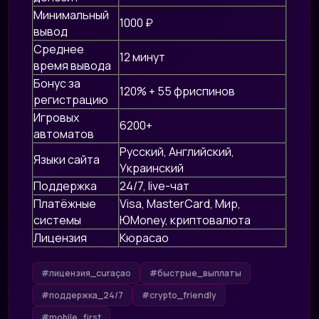
Минимальный
1000 ₽
вывод
Среднее
12 минут
время вывода
Бонус за
120% + 55 фриспинов
регистрацию
Игровых
6200+
автоматов
Русский, Английский,
Языки сайта
Украинский
Поддержка
24/7, live-чат
Платёжные
Visa, MasterCard, Мир,
системы
ЮMoney, криптовалюта
Лицензия
Кюрасао
#лицензия_curaçao
#быстрые_выплаты
#поддержка_24/7
#crypto_friendly
#mobile_first